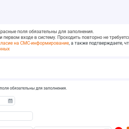
Красные поля обязательны для заполнения.
 первом входе в систему. Проходить повторно не требуетс
гласие на СМС-информирование
, а также подтверждаете, ч
нных
поля обязательны для заполнения.