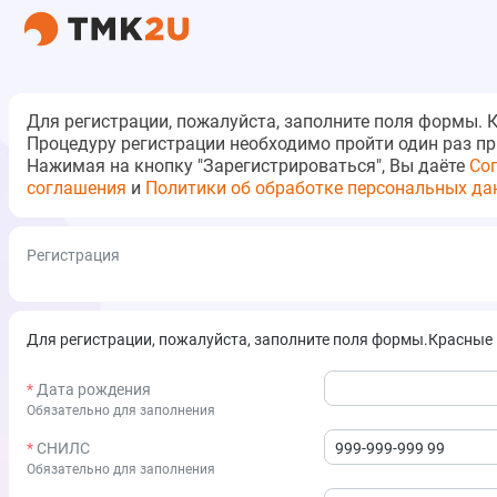
Для регистрации, пожалуйста, заполните поля формы. 
Процедуру регистрации необходимо пройти один раз при
Нажимая на кнопку "Зарегистрироваться", Вы даёте
Со
соглашения
и
Политики об обработке персональных да
Регистрация
Для регистрации, пожалуйста, заполните поля формы.Красные 
Дата рождения
Обязательно для заполнения
СНИЛС
Обязательно для заполнения