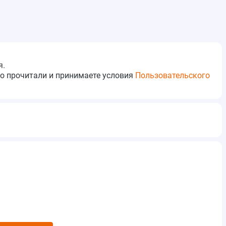
я.
то прочитали и принимаете условия
Пользовательского